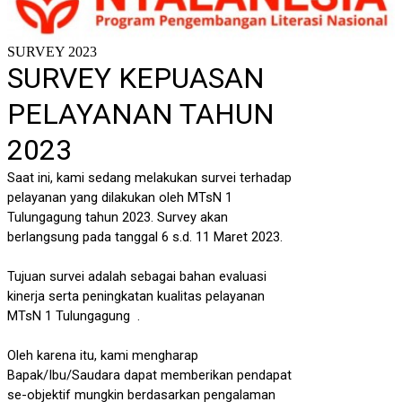
SURVEY 2023