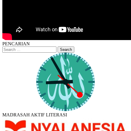
PENCARIAN
MADRASAH AKTIF LITERASI