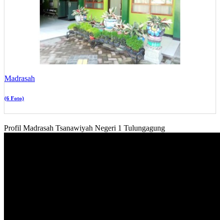
Madrasah
(6 Foto)
Profil Madrasah Tsanawiyah Negeri 1 Tulungagung