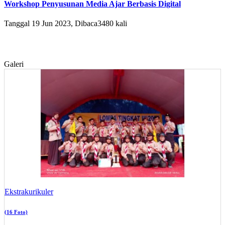
Workshop Penyusunan Media Ajar Berbasis Digital
Tanggal 19 Jun 2023, Dibaca3480 kali
Galeri
Ekstrakurikuler
(16 Foto)