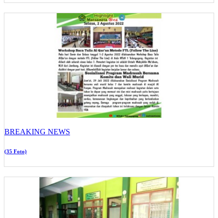
BREAKING NEWS
(35 Foto)