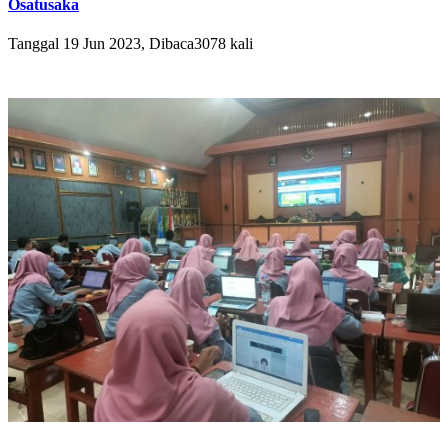
Osatusaka
Tanggal 19 Jun 2023, Dibaca3078 kali