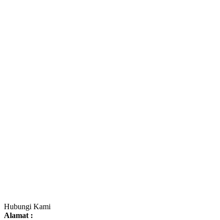
Hubungi Kami
Alamat :