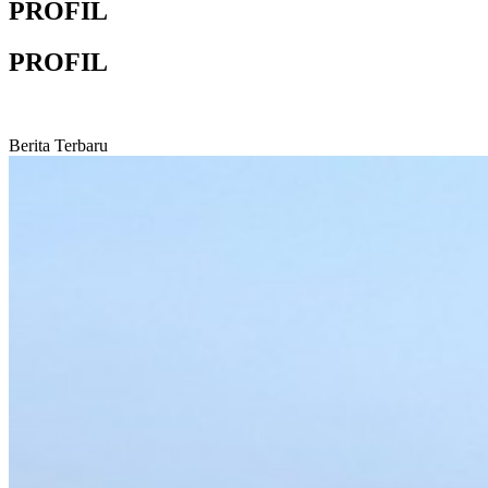
PROFIL
PROFIL
Berita Terbaru