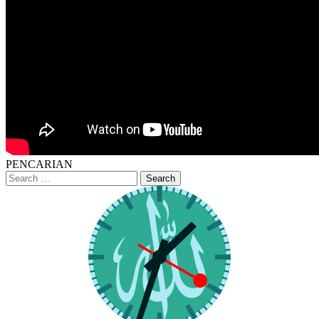
PENCARIAN