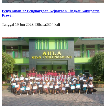
Penyerahan 72 Penghargaan Kejuaraan Tingkat Kabupaten,
Provi...
Tanggal 19 Jun 2023, Dibaca2354 kali