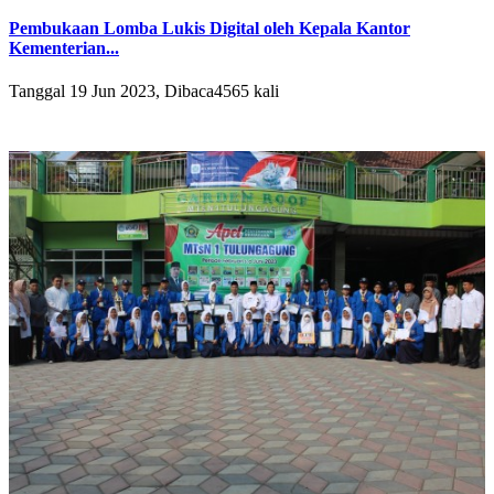
Pembukaan Lomba Lukis Digital oleh Kepala Kantor
Kementerian...
Tanggal 19 Jun 2023, Dibaca4565 kali