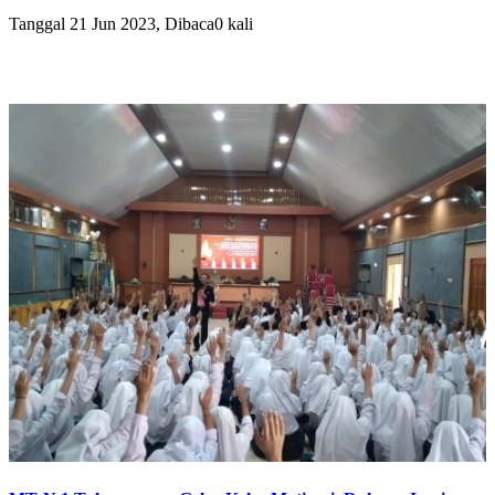
Tanggal 21 Jun 2023, Dibaca0 kali