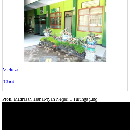
Madrasah
(6 Foto)
Profil Madrasah Tsanawiyah Negeri 1 Tulungagung