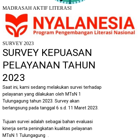
MADRASAH AKTIF LITERASI
SURVEY 2023