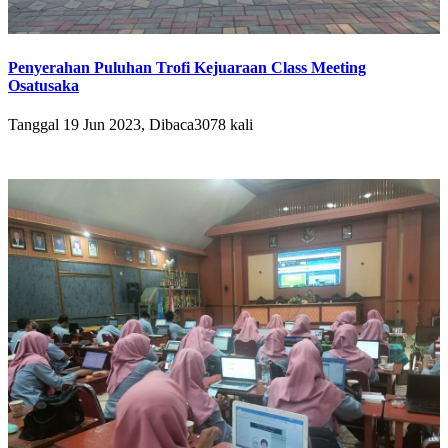
Penyerahan Puluhan Trofi Kejuaraan Class Meeting
Osatusaka
Tanggal 19 Jun 2023, Dibaca3078 kali