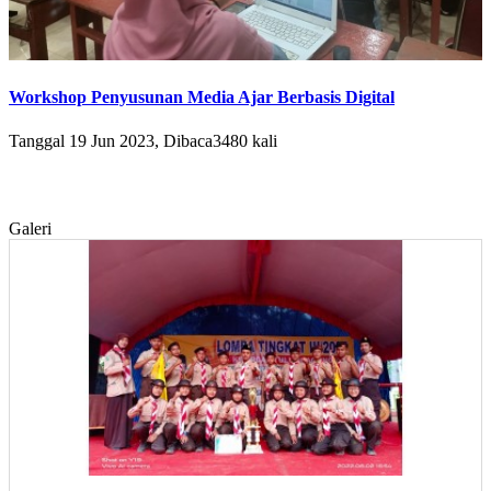
Workshop Penyusunan Media Ajar Berbasis Digital
Tanggal 19 Jun 2023, Dibaca3480 kali
Galeri