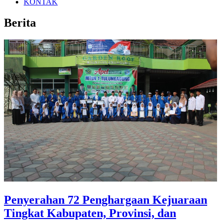
KONTAK
Berita
Penyerahan 72 Penghargaan Kejuaraan
Tingkat Kabupaten, Provinsi, dan