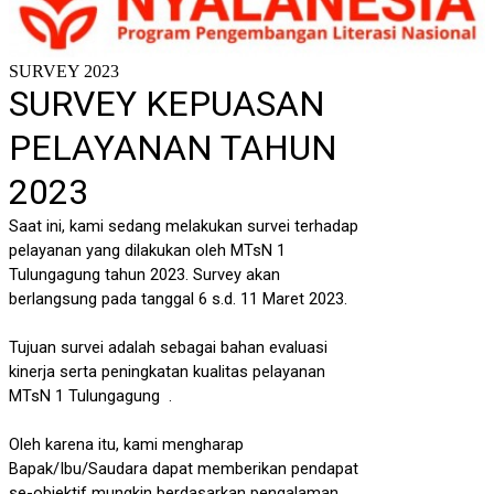
SURVEY 2023