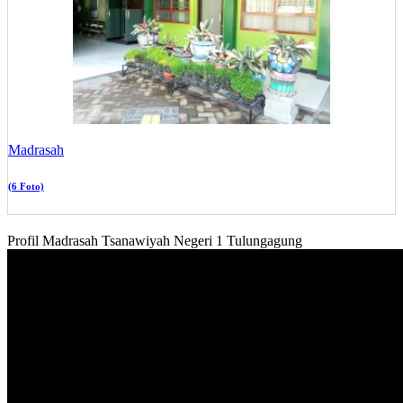
Madrasah
(6 Foto)
Profil Madrasah Tsanawiyah Negeri 1 Tulungagung