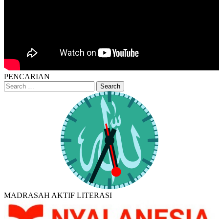
PENCARIAN
MADRASAH AKTIF LITERASI