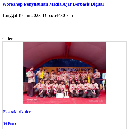
Workshop Penyusunan Media Ajar Berbasis Digital
Tanggal 19 Jun 2023, Dibaca3480 kali
Galeri
Ekstrakurikuler
(16 Foto)