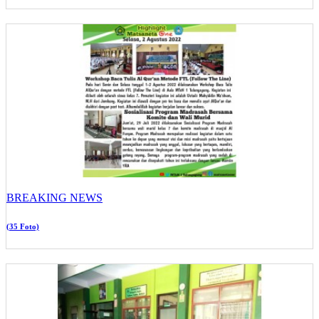
BREAKING NEWS
(35 Foto)