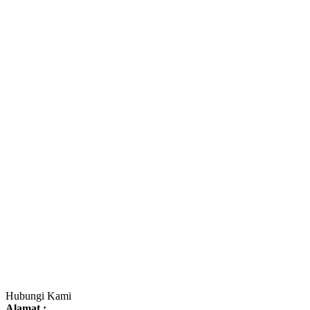
Hubungi Kami
Alamat :