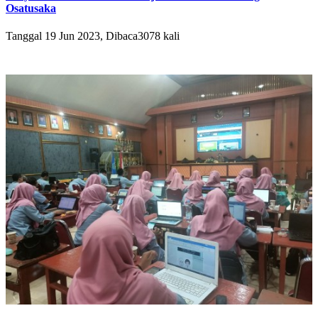
Osatusaka
Tanggal 19 Jun 2023, Dibaca3078 kali