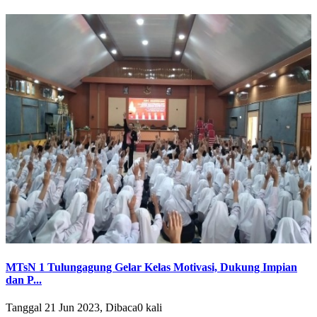
MTsN 1 Tulungagung Gelar Kelas Motivasi, Dukung Impian
dan P...
Tanggal 21 Jun 2023, Dibaca0 kali