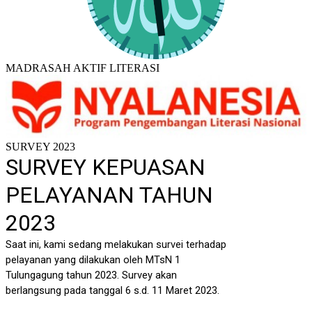
MADRASAH AKTIF LITERASI
SURVEY 2023