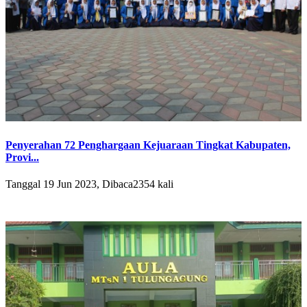
Penyerahan 72 Penghargaan Kejuaraan Tingkat Kabupaten,
Provi...
Tanggal 19 Jun 2023, Dibaca2354 kali