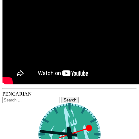
PENCARIAN