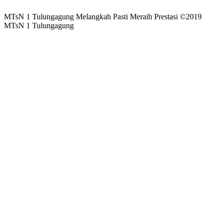
MTsN 1 Tulungagung Melangkah Pasti Meraih Prestasi ©2019
MTsN 1 Tulungagung