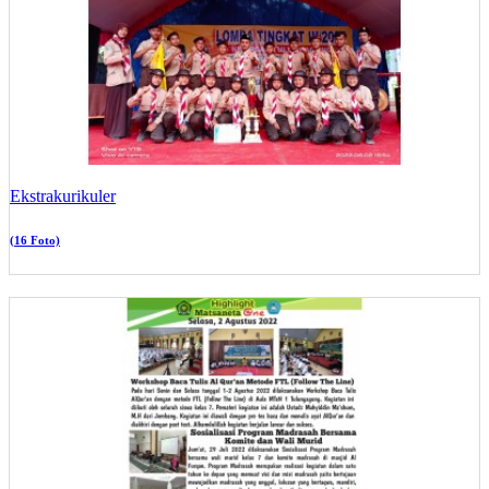
Ekstrakurikuler
(16 Foto)