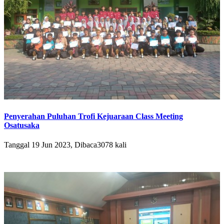
Penyerahan Puluhan Trofi Kejuaraan Class Meeting
Osatusaka
Tanggal 19 Jun 2023, Dibaca3078 kali