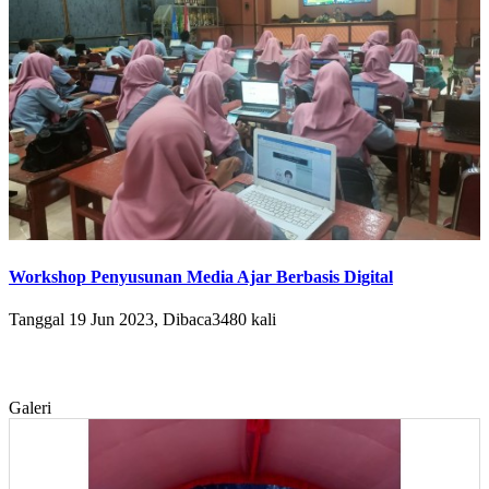
Workshop Penyusunan Media Ajar Berbasis Digital
Tanggal 19 Jun 2023, Dibaca3480 kali
Galeri