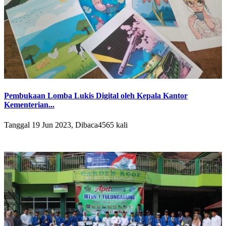
Pembukaan Lomba Lukis Digital oleh Kepala Kantor
Kementerian...
Tanggal 19 Jun 2023, Dibaca4565 kali