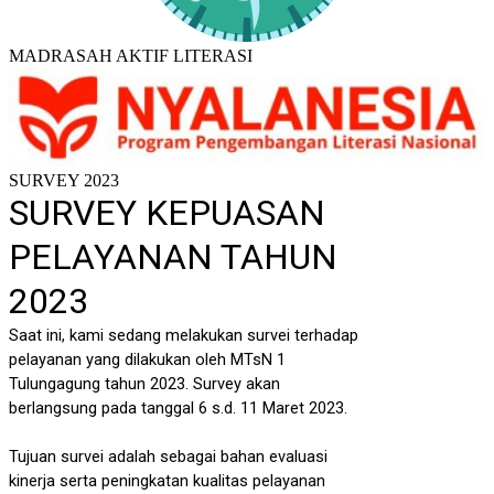
MADRASAH AKTIF LITERASI
SURVEY 2023