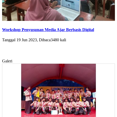
Workshop Penyusunan Media Ajar Berbasis Digital
Tanggal 19 Jun 2023, Dibaca3480 kali
Galeri