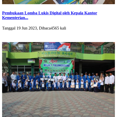
Pembukaan Lomba Lukis Digital oleh Kepala Kantor
Kementerian...
Tanggal 19 Jun 2023, Dibaca4565 kali