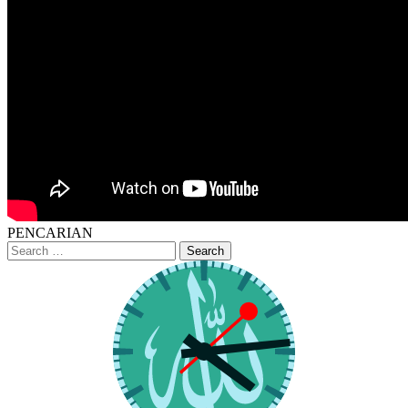
PENCARIAN