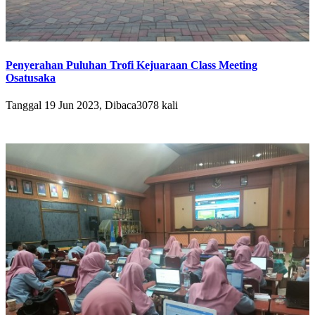
Penyerahan Puluhan Trofi Kejuaraan Class Meeting
Osatusaka
Tanggal 19 Jun 2023, Dibaca3078 kali