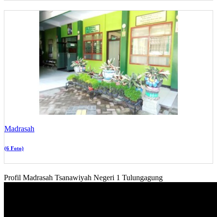
Madrasah
(6 Foto)
Profil Madrasah Tsanawiyah Negeri 1 Tulungagung