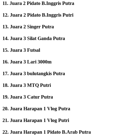
11. Juara 2 Pidato B.Inggris Putra
12. Juara 2 Pidato B.Inggris Putri
13. Juara 2 Singer Putra
14. Juara 3 Silat Ganda Putra
15. Juara 3 Futsal
16. Juara 3 Lari 3000m
17. Juara 3 bulutangkis Putra
18. Juara 3 MTQ Putri
19. Juara 3 Catur Putra
20. Juara Harapan 1 Vlog Putra
21. Juara Harapan 1 Vlog Putri
22. Juara Harapan 1 Pidato B.Arab Putra