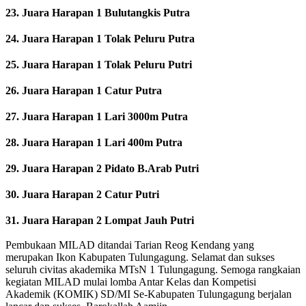
23. Juara Harapan 1 Bulutangkis Putra
24. Juara Harapan 1 Tolak Peluru Putra
25. Juara Harapan 1 Tolak Peluru Putri
26. Juara Harapan 1 Catur Putra
27. Juara Harapan 1 Lari 3000m Putra
28. Juara Harapan 1 Lari 400m Putra
29. Juara Harapan 2 Pidato B.Arab Putri
30. Juara Harapan 2 Catur Putri
31. Juara Harapan 2 Lompat Jauh Putri
Pembukaan MILAD ditandai Tarian Reog Kendang yang
merupakan Ikon Kabupaten Tulungagung. Selamat dan sukses
seluruh civitas akademika MTsN 1 Tulungagung. Semoga rangkaian
kegiatan MILAD mulai lomba Antar Kelas dan Kompetisi
Akademik (KOMIK) SD/MI Se-Kabupaten Tulungagung berjalan