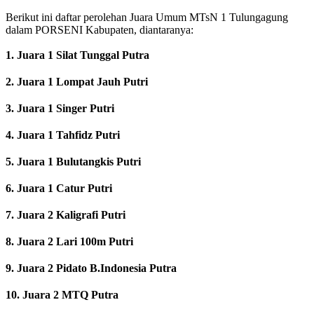
Berikut ini daftar perolehan Juara Umum MTsN 1 Tulungagung
dalam PORSENI Kabupaten, diantaranya:
1. Juara 1 Silat Tunggal Putra
2. Juara 1 Lompat Jauh Putri
3. Juara 1 Singer Putri
4. Juara 1 Tahfidz Putri
5. Juara 1 Bulutangkis Putri
6. Juara 1 Catur Putri
7. Juara 2 Kaligrafi Putri
8. Juara 2 Lari 100m Putri
9. Juara 2 Pidato B.Indonesia Putra
10. Juara 2 MTQ Putra