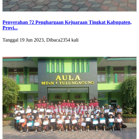
Penyerahan 72 Penghargaan Kejuaraan Tingkat Kabupaten,
Provi...
Tanggal 19 Jun 2023, Dibaca2354 kali