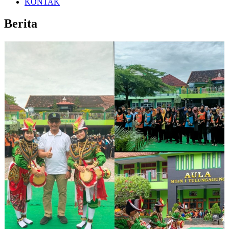
KONTAK
Berita