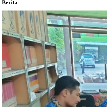
Berita