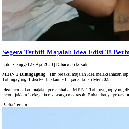
Segera Terbit! Majalah Idea Edisi 38 Berb
Ditulis tanggal 27 Apr 2023 | Dibaca 3532 kali
MTsN 1 Tulungagung
- Tim redaksi majalah Idea melaksanakan rapa
Tulungagung. Edisi ke-38 akan terbit pada bulan Mei 2023.
Idea merupakan majalah persembahan MTsN 1 Tulungagung yang disia
menunjukkan budaya literasi warga madrasah. Bukan hanya proses menu
Berita Terbaru